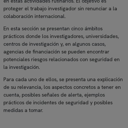
en estas actividades rutinarios. El objetivo es
proteger el trabajo investigador sin renunciar a la
colaboración internacional.
En esta sección se presentan cinco ámbitos
prácticos donde los investigadores, universidades,
centros de investigación y, en algunos casos,
agencias de financiación se pueden encontrar
potenciales riesgos relacionados con seguridad en
la investigación.
Para cada uno de ellos, se presenta una explicación
de su relevancia, los aspectos concretos a tener en
cuenta, posibles señales de alerta, ejemplos
prácticos de incidentes de seguridad y posibles
medidas a tomar.