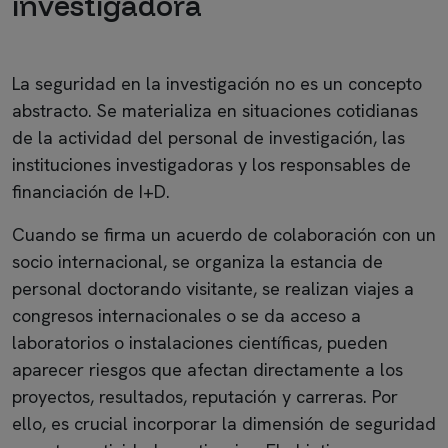
investigadora
La seguridad en la investigación no es un concepto
abstracto. Se materializa en situaciones cotidianas
de la actividad del personal de investigación, las
instituciones investigadoras y los responsables de
financiación de I+D.
Cuando se firma un acuerdo de colaboración con un
socio internacional, se organiza la estancia de
personal doctorando visitante, se realizan viajes a
congresos internacionales o se da acceso a
laboratorios o instalaciones científicas, pueden
aparecer riesgos que afectan directamente a los
proyectos, resultados, reputación y carreras. Por
ello, es crucial incorporar la dimensión de seguridad