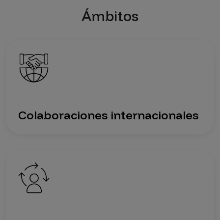
Ámbitos
Imagen
Colaboraciones internacionales
Imagen