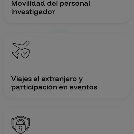
Movilidad del personal
investigador
Imagen
Viajes al extranjero y
participación en eventos
Imagen