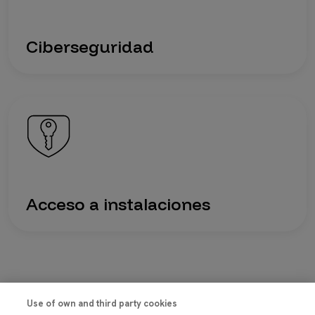
Ciberseguridad
Imagen
Acceso a instalaciones
Use of own and third party cookies